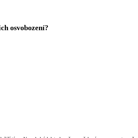
ich osvobození?