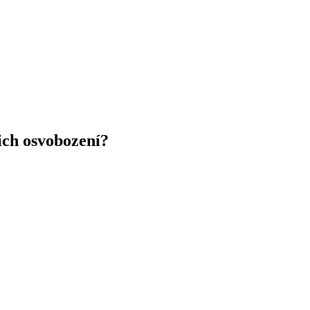
ich osvobození?