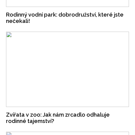
Rodinný vodní park: dobrodružství, které jste
nečekali!
Zvířata v zoo: Jak nám zrcadlo odhaluje
rodinné tajemství?