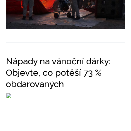
Nápady na vánoční dárky:
Objevte, co potěší 73 %
obdarovaných