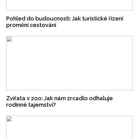
Pohled do budoucnosti: Jak turistické řízení
promění cestování
Zvířata v zoo: Jak nám zrcadlo odhaluje
rodinné tajemství?