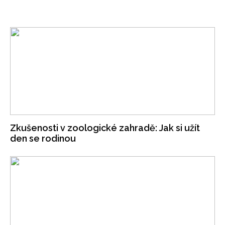
Zkušenosti v zoologické zahradě: Jak si užít
den se rodinou