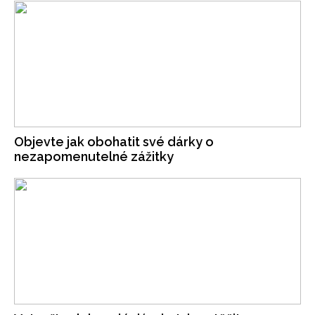
Objevte jak obohatit své dárky o
nezapomenutelné zážitky