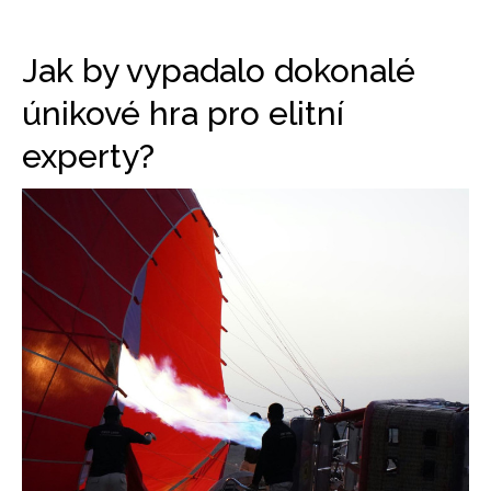
Jak by vypadalo dokonalé
únikové hra pro elitní
experty?