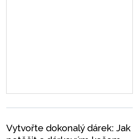
Vytvořte dokonalý dárek: Jak