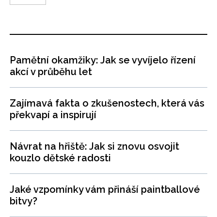
Pamětní okamžiky: Jak se vyvíjelo řízení
akcí v průběhu let
Zajímavá fakta o zkušenostech, která vás
překvapí a inspirují
Návrat na hřiště: Jak si znovu osvojit
kouzlo dětské radosti
Jaké vzpomínky vám přináší paintballové
bitvy?