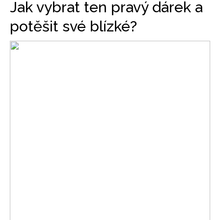
Jak vybrat ten pravý dárek a
potěšit své blízké?