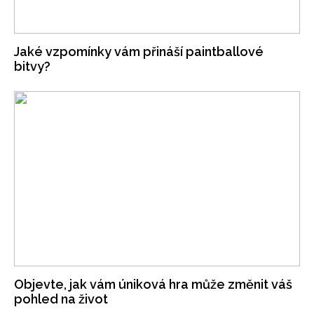
Jaké vzpomínky vám přináší paintballové
bitvy?
Objevte, jak vám úniková hra může změnit váš
pohled na život