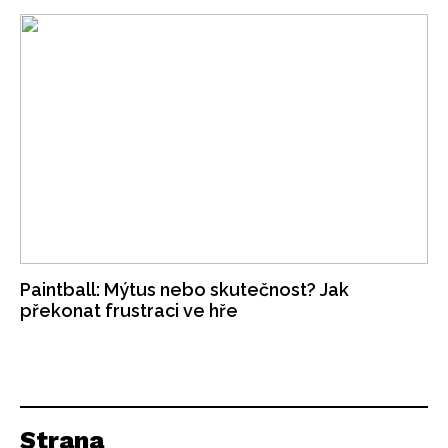
Paintball: Mýtus nebo skutečnost? Jak
překonat frustraci ve hře
Strana