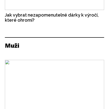
Jak vybrat nezapomenutelné dárky k výročí,
které ohromí?
Muži