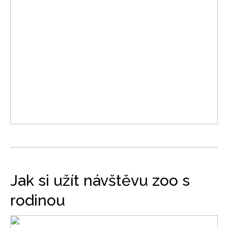
Jak si užít návštěvu zoo s
rodinou