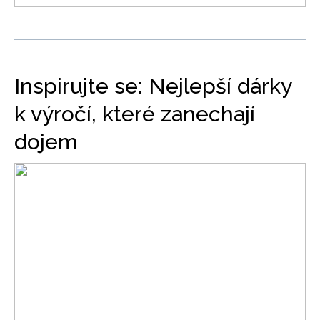
Inspirujte se: Nejlepší dárky
k výročí, které zanechají
dojem